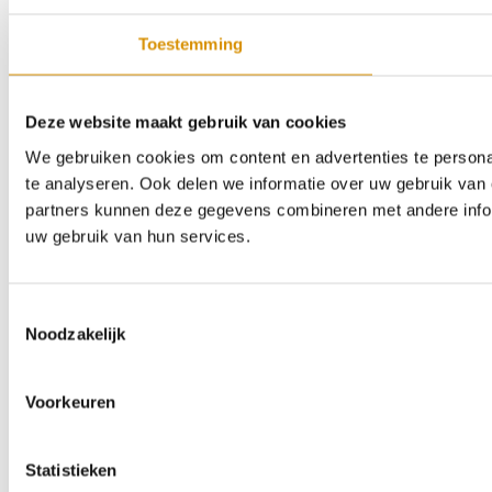
Toestemming
Deze website maakt gebruik van cookies
We gebruiken cookies om content en advertenties te persona
te analyseren. Ook delen we informatie over uw gebruik van 
partners kunnen deze gegevens combineren met andere inform
uw gebruik van hun services.
Toestemmingsselectie
Noodzakelijk
Voorkeuren
Statistieken