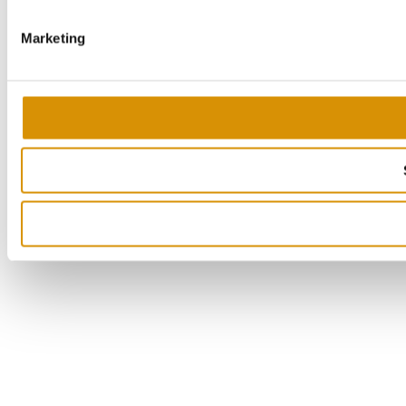
Marketing