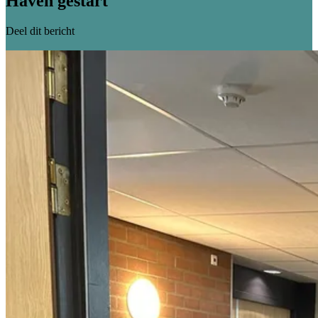
Haven gestart
Deel dit bericht