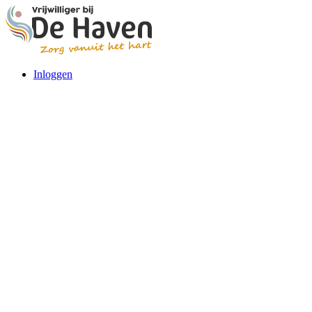
Inloggen