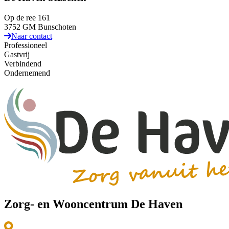
Op de ree 161
3752 GM Bunschoten
Naar contact
Professioneel
Gastvrij
Verbindend
Ondernemend
Zorg- en Wooncentrum De Haven