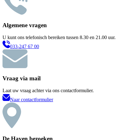
Algemene vragen
U kunt ons telefonisch bereiken tussen 8.30 en 21.00 uur.
033-247 67 00
Vraag via mail
Laat uw vraag achter via ons contactformulier.
Naar contactformulier
De Haven bezoeken