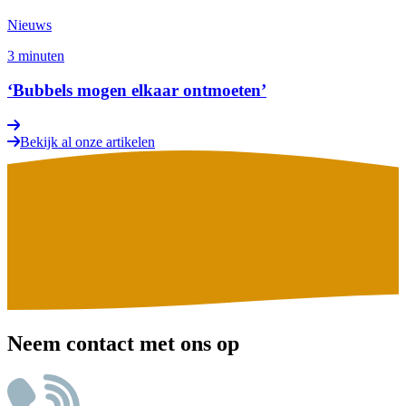
Nieuws
3 minuten
‘Bubbels mogen elkaar ontmoeten’
Bekijk al onze artikelen
Neem contact met ons op