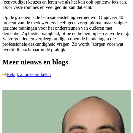
(eenvoudige) keuzes en leren we als het kan ook opnieuw iets aan.
Door vaste routines en veel geduld kan dat echt.”
Op de groepen is de teamsamenstelling vernieuwd. Ongeveer 40
procent van de medewerkers heeft geen zorgdiploma, maar volgde
gerichte trainingen voor het ondersteunen van ouderen met
dementie. Zij bieden nabijheid, ritme en helpen bij een zinvolle dag.
Verzorgenden en verpleegkundigen doen de handelingen die
professionele deskundigheid vragen. Zo wordt “zorgen voor wat
overblijft” zichtbaar in de praktijk.
Meer nieuws en blogs
Bekijk al onze artikelen