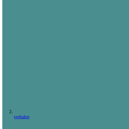
verhalen