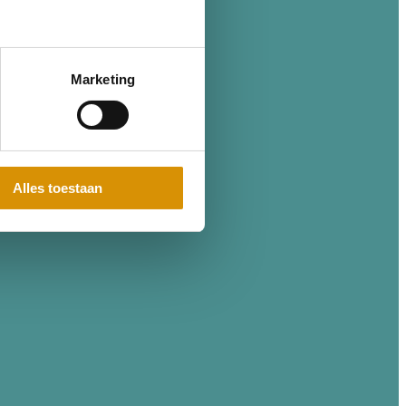
Marketing
Alles toestaan