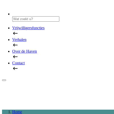
Vrijwilligersfuncties
Verhalen
Over de Haven
Contact
Home