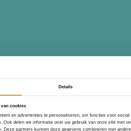
Details
 van cookies
ent en advertenties te personaliseren, om functies voor social
. Ook delen we informatie over uw gebruik van onze site met on
e. Deze partners kunnen deze gegevens combineren met andere i