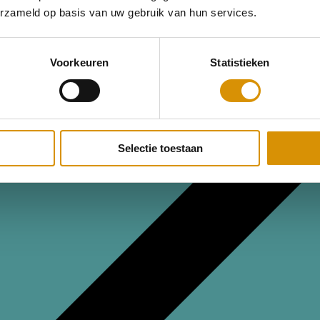
erzameld op basis van uw gebruik van hun services.
Voorkeuren
Statistieken
Selectie toestaan