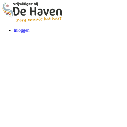
Inloggen