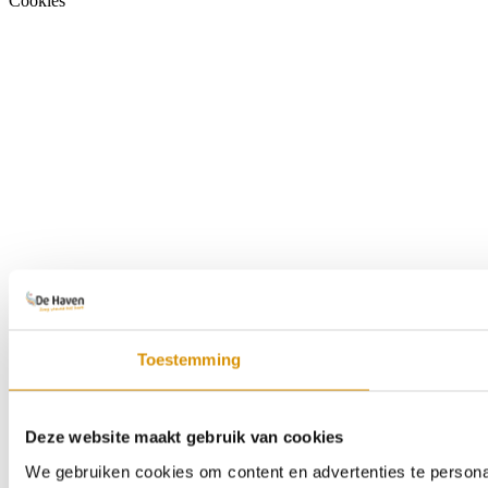
Cookies
Toestemming
Deze website maakt gebruik van cookies
We gebruiken cookies om content en advertenties te persona