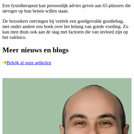
Een fysiotherapeut kan persoonlijk advies geven aan 65-plussers die
steviger op hun benen willen staan.
De bezoekers ontvingen bij vertrek een goedgevulde goodiebag,
met onder andere een boek over het belang van goede voeding. Zo
kan men thuis ook aan de slag met factoren die van invloed zijn op
het valrisico.
Meer nieuws en blogs
Bekijk al onze artikelen