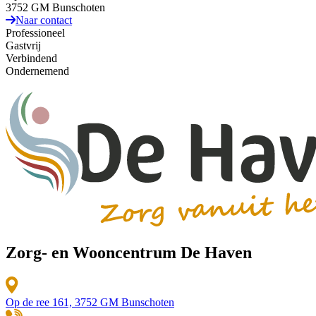
3752 GM Bunschoten
Naar contact
Professioneel
Gastvrij
Verbindend
Ondernemend
Zorg- en Wooncentrum De Haven
Op de ree 161, 3752 GM Bunschoten