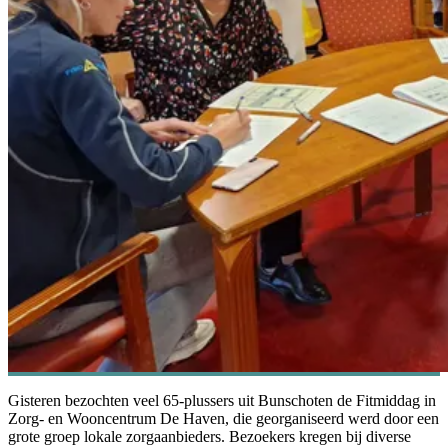
Gisteren bezochten veel 65-plussers uit Bunschoten de Fitmiddag in
Zorg- en Wooncentrum De Haven, die georganiseerd werd door een
grote groep lokale zorgaanbieders. Bezoekers kregen bij diverse