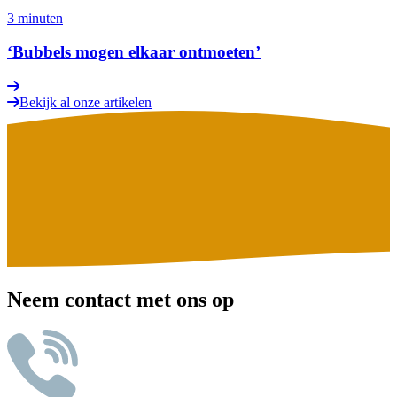
3 minuten
‘Bubbels mogen elkaar ontmoeten’
Bekijk al onze artikelen
Neem contact met ons op