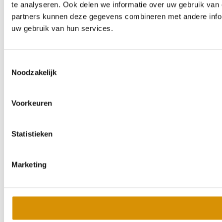
te analyseren. Ook delen we informatie over uw gebruik van 
partners kunnen deze gegevens combineren met andere inform
uw gebruik van hun services.
Toestemmingsselectie
Noodzakelijk
Voorkeuren
Statistieken
Marketing