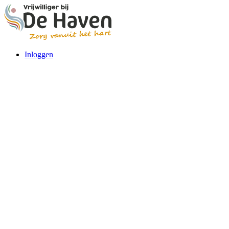
Inloggen