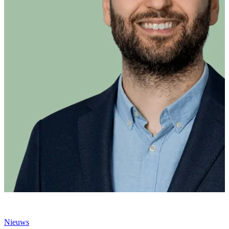
Nieuws