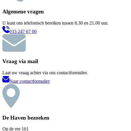
Algemene vragen
U kunt ons telefonisch bereiken tussen 8.30 en 21.00 uur.
033-247 67 00
Vraag via mail
Laat uw vraag achter via ons contactformulier.
Naar contactformulier
De Haven bezoeken
Op de ree 161