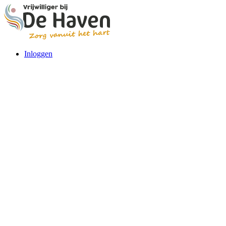
Inloggen