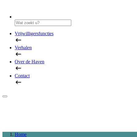
Vrijwilligersfuncties
Verhalen
Over de Haven
Contact
Home