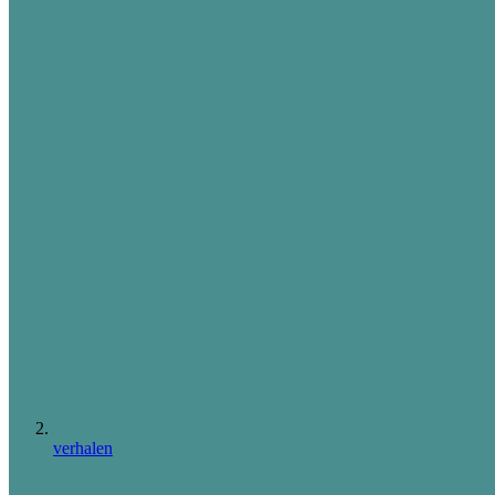
verhalen