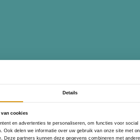
Details
 van cookies
ent en advertenties te personaliseren, om functies voor social
. Ook delen we informatie over uw gebruik van onze site met on
e. Deze partners kunnen deze gegevens combineren met andere i