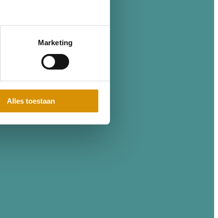
Marketing
Alles toestaan