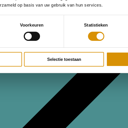
erzameld op basis van uw gebruik van hun services.
Voorkeuren
Statistieken
Selectie toestaan